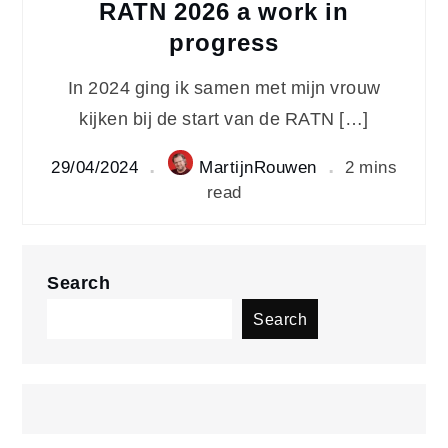
RATN 2026 a work in
progress
In 2024 ging ik samen met mijn vrouw
kijken bij de start van de RATN […]
29/04/2024
MartijnRouwen
2 mins
read
Search
Search