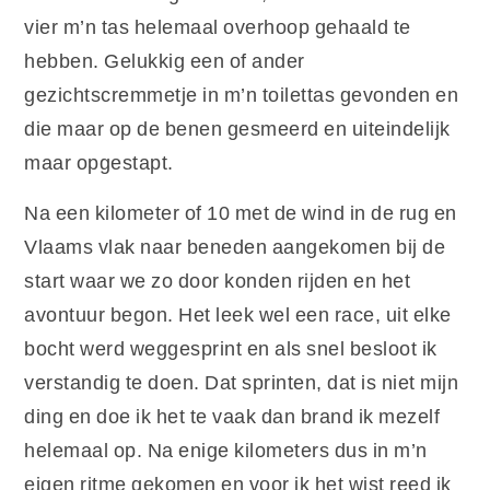
vier m’n tas helemaal overhoop gehaald te
hebben. Gelukkig een of ander
gezichtscremmetje in m’n toilettas gevonden en
die maar op de benen gesmeerd en uiteindelijk
maar opgestapt.
Na een kilometer of 10 met de wind in de rug en
Vlaams vlak naar beneden aangekomen bij de
start waar we zo door konden rijden en het
avontuur begon. Het leek wel een race, uit elke
bocht werd weggesprint en als snel besloot ik
verstandig te doen. Dat sprinten, dat is niet mijn
ding en doe ik het te vaak dan brand ik mezelf
helemaal op. Na enige kilometers dus in m’n
eigen ritme gekomen en voor ik het wist reed ik