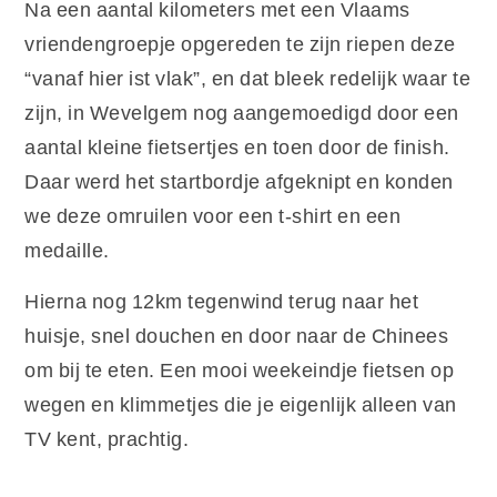
Na een aantal kilometers met een Vlaams
vriendengroepje opgereden te zijn riepen deze
“vanaf hier ist vlak”, en dat bleek redelijk waar te
zijn, in Wevelgem nog aangemoedigd door een
aantal kleine fietsertjes en toen door de finish.
Daar werd het startbordje afgeknipt en konden
we deze omruilen voor een t-shirt en een
medaille.
Hierna nog 12km tegenwind terug naar het
huisje, snel douchen en door naar de Chinees
om bij te eten. Een mooi weekeindje fietsen op
wegen en klimmetjes die je eigenlijk alleen van
TV kent, prachtig.