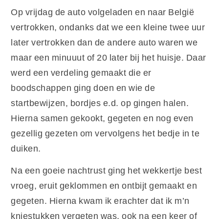
Op vrijdag de auto volgeladen en naar België
vertrokken, ondanks dat we een kleine twee uur
later vertrokken dan de andere auto waren we
maar een minuuut of 20 later bij het huisje. Daar
werd een verdeling gemaakt die er
boodschappen ging doen en wie de
startbewijzen, bordjes e.d. op gingen halen.
Hierna samen gekookt, gegeten en nog even
gezellig gezeten om vervolgens het bedje in te
duiken.
Na een goeie nachtrust ging het wekkertje best
vroeg, eruit geklommen en ontbijt gemaakt en
gegeten. Hierna kwam ik erachter dat ik m’n
kniestukken vergeten was, ook na een keer of