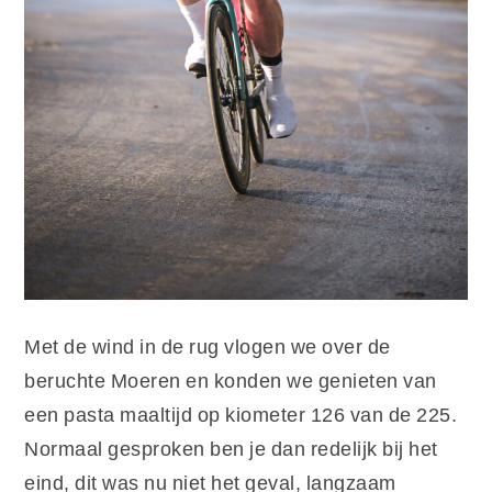
Met de wind in de rug vlogen we over de
beruchte Moeren en konden we genieten van
een pasta maaltijd op kiometer 126 van de 225.
Normaal gesproken ben je dan redelijk bij het
eind, dit was nu niet het geval, langzaam