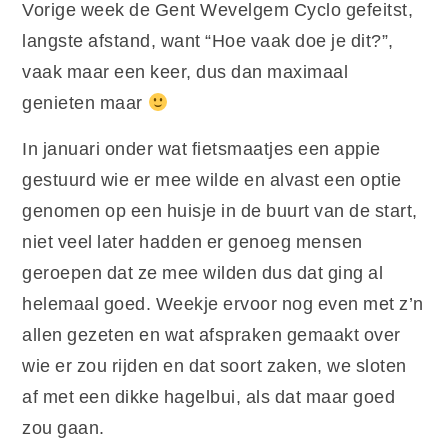
Vorige week de Gent Wevelgem Cyclo gefeitst,
langste afstand, want “Hoe vaak doe je dit?”,
vaak maar een keer, dus dan maximaal
genieten maar
In januari onder wat fietsmaatjes een appie
gestuurd wie er mee wilde en alvast een optie
genomen op een huisje in de buurt van de start,
niet veel later hadden er genoeg mensen
geroepen dat ze mee wilden dus dat ging al
helemaal goed. Weekje ervoor nog even met z’n
allen gezeten en wat afspraken gemaakt over
wie er zou rijden en dat soort zaken, we sloten
af met een dikke hagelbui, als dat maar goed
zou gaan.