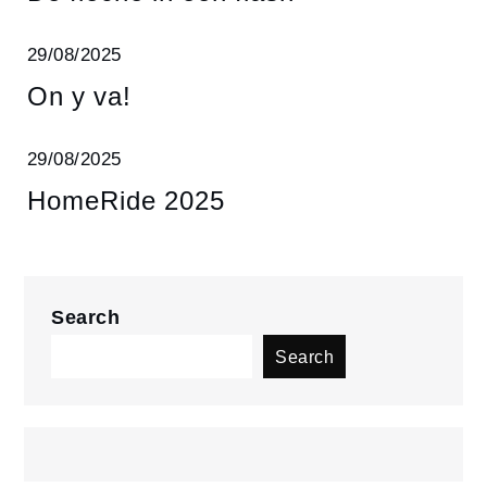
29/08/2025
On y va!
29/08/2025
HomeRide 2025
Search
Search