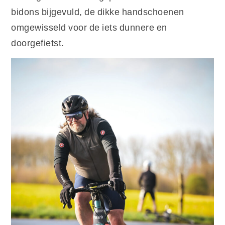
bidons bijgevuld, de dikke handschoenen
omgewisseld voor de iets dunnere en
doorgefietst.