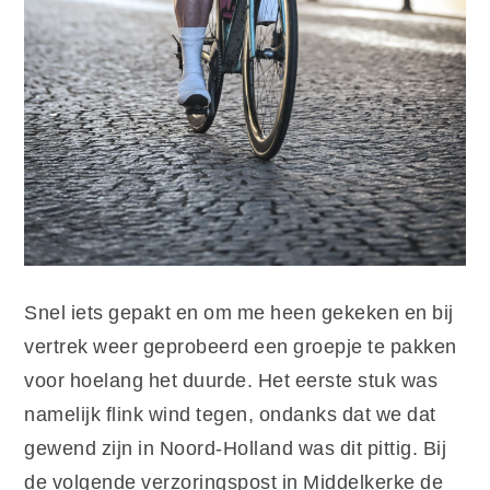
Snel iets gepakt en om me heen gekeken en bij
vertrek weer geprobeerd een groepje te pakken
voor hoelang het duurde. Het eerste stuk was
namelijk flink wind tegen, ondanks dat we dat
gewend zijn in Noord-Holland was dit pittig. Bij
de volgende verzoringspost in Middelkerke de