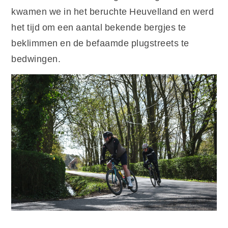
kwamen we in het beruchte Heuvelland en werd
het tijd om een aantal bekende bergjes te
beklimmen en de befaamde plugstreets te
bedwingen.