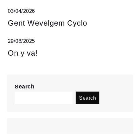
03/04/2026
Gent Wevelgem Cyclo
29/08/2025
On y va!
Search
Search