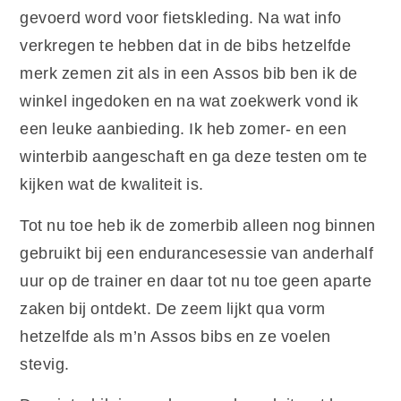
gevoerd word voor fietskleding. Na wat info
verkregen te hebben dat in de bibs hetzelfde
merk zemen zit als in een Assos bib ben ik de
winkel ingedoken en na wat zoekwerk vond ik
een leuke aanbieding. Ik heb zomer- en een
winterbib aangeschaft en ga deze testen om te
kijken wat de kwaliteit is.
Tot nu toe heb ik de zomerbib alleen nog binnen
gebruikt bij een endurancesessie van anderhalf
uur op de trainer en daar tot nu toe geen aparte
zaken bij ontdekt. De zeem lijkt qua vorm
hetzelfde als m’n Assos bibs en ze voelen
stevig.